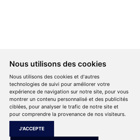
Nous utilisons des cookies
Nous utilisons des cookies et d'autres
technologies de suivi pour améliorer votre
expérience de navigation sur notre site, pour vous
montrer un contenu personnalisé et des publicités
ciblées, pour analyser le trafic de notre site et
pour comprendre la provenance de nos visiteurs.
J'ACCEPTE