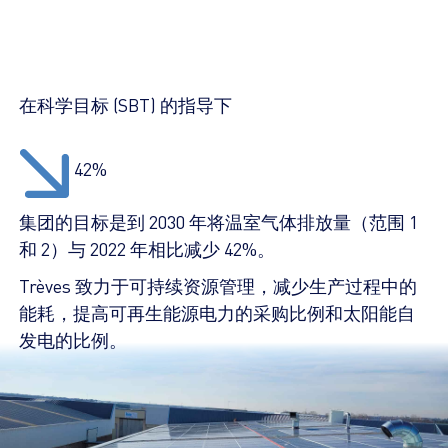
在科学目标 (SBT) 的指导下
42%
集团的目标是到 2030 年将温室气体排放量（范围 1
和 2）与 2022 年相比减少 42%。
Trèves 致力于可持续资源管理，减少生产过程中的
能耗，提高可再生能源电力的采购比例和太阳能自
发电的比例。