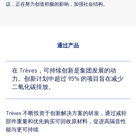
议，正在努力创造积极的影响，加强社会结构。
通过产品
在 Trèves，可持续创新是集团发展的动
力。创新计划中超过 95% 的项目旨在减少
二氧化碳排放。
Trèves 不断投资于创新解决方案的研发，通过减轻
部件重量和优先购买可回收原材料，促进高隔音性
能与更可持续