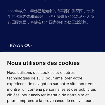
1836年成立，泰佛已是知名的汽车部件供应商，专业
生产汽车内饰和隔音件。作为雇佣近4600名从业人员
的国际集团，泰佛在15个国家拥有26处工业设施。
TRÈVES GROUP
产品与专业知识
Nous utilisons des cookies
可持续发展
Nous utilisons des cookies et d'autres
technologies de suivi pour améliorer votre
招聘
expérience de navigation sur notre site, pour vous
montrer un contenu personnalisé et des publicités
新闻
ciblées, pour analyser le trafic de notre site et
pour comprendre la provenance de nos visiteurs.