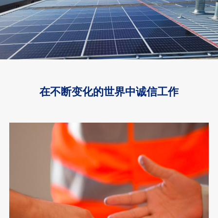
在不断变化的世界中诚信工作