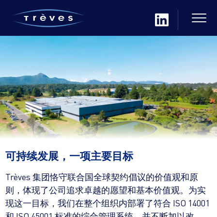
可持续发展，一项主要目标
Trèves 集团恪守联合国全球契约倡议的价值观和原
则，体现了公司追求卓越的愿望和基本价值观。为实
现这一目标，我们在整个组织内部署了符合 ISO 14001
和 ISO 45001 标准的综合管理系统，并不断加以改