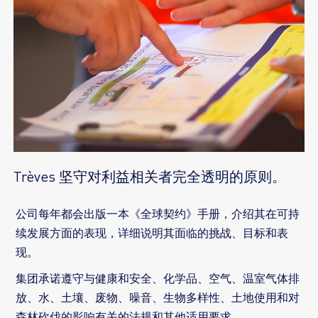
Trèves 坚守对利益相关者完全透明的原则。
公司每年都会出版一本《全球契约》手册，介绍其在可持
续发展方面的表现，详细说明其面临的挑战、目标和表
现。
集团承诺遵守与健康和安全、化学品、空气、温室气体排
放、水、土壤、废物、噪音、生物多样性、土地使用和对
森林砍伐的影响有关的法规和其他适用要求。