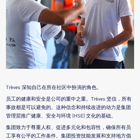
Trèves 深知自己在所在社区中扮演的角色。
员工的健康和安全是公司的重中之重。Trèves 坚信，所有
事故都是可以避免的。这种信念和持续改进的动力是集团
管理层推广健康、安全与环境 (HSE) 文化的基础。
集团致力于尊重人权、促进多元化和包容性，确保所有员
工享有公平的工作条件。集团投资技能发展和支持地方倡