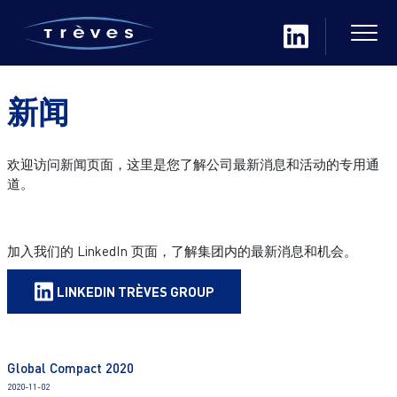
新闻
欢迎访问新闻页面，这里是您了解公司最新消息和活动的专用通
道。
加入我们的 LinkedIn 页面，了解集团内的最新消息和机会。
LINKEDIN TRÈVES GROUP
Global Compact 2020
2020-11-02