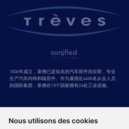
1836年成立，泰佛已是知名的汽车部件供应商，专业
生产汽车内饰和隔音件。作为雇佣近4600名从业人员
的国际集团，泰佛在15个国家拥有26处工业设施。
TRÈVES GROUP
Nous utilisons des cookies