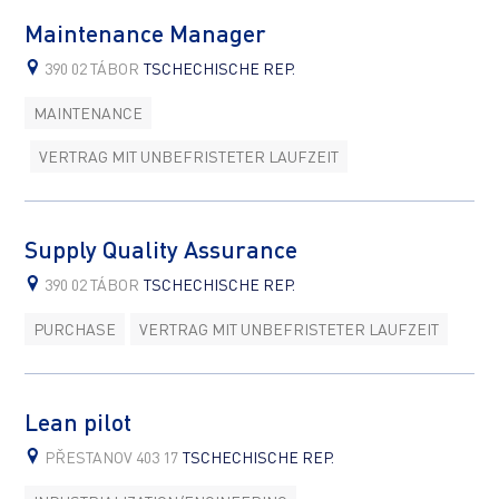
Maintenance Manager
390 02 TÁBOR
TSCHECHISCHE REP.
MAINTENANCE
VERTRAG MIT UNBEFRISTETER LAUFZEIT
Supply Quality Assurance
390 02 TÁBOR
TSCHECHISCHE REP.
PURCHASE
VERTRAG MIT UNBEFRISTETER LAUFZEIT
Lean pilot
PŘESTANOV 403 17
TSCHECHISCHE REP.