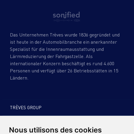
Das Unternehmen Trèves wurde 1836 gegründet und
ist heute in der Automobilbranche ein anerkannter
Spezialist für die Innenraumausstattung und
Lärmreduzierung der Fahrgastzelle. Als
internationaler Konzern beschäftigt es rund 4.600
Personen und verfügt über 26 Betriebsstätten in 15
Ländern.
TRÈVES GROUP
PRODUKTE UND EXPERTISE
Nous utilisons des cookies