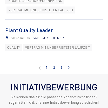
INDUSTRIALIZATION/ENGINEERING
VERTRAG MIT UNBEFRISTETER LAUFZEIT
Plant Quality Leader
390 02 TÁBOR
TSCHECHISCHE REP.
QUALITY
VERTRAG MIT UNBEFRISTETER LAUFZEIT
1
2
3
INITIATIVBEWERBUNG
Sie können das für Sie passende Angebot nicht finden?
Zögern Sie nicht, uns eine Initiativbewerbung zu schicken!