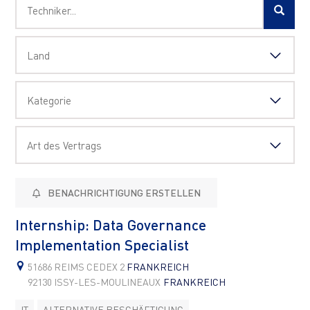
BENACHRICHTIGUNG ERSTELLEN
Internship: Data Governance
Implementation Specialist
51686 REIMS CEDEX 2
FRANKREICH
92130 ISSY-LES-MOULINEAUX
FRANKREICH
IT
ALTERNATIVE BESCHÄFTIGUNG