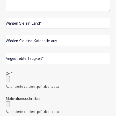
Country
Kategorie
Poste recherché
Cv
Autorisierte dateien: .pdf, .doc, .docx
Motivationsschreiben
Autorisierte dateien: .pdf, .doc, .docx