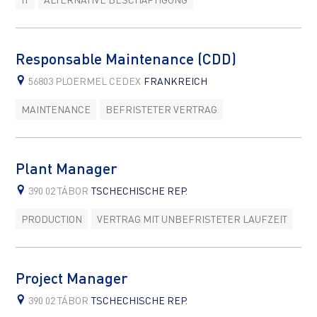
Responsable Maintenance (CDD)
56803 PLOERMEL CEDEX
FRANKREICH
MAINTENANCE
BEFRISTETER VERTRAG
Plant Manager
390 02 TÁBOR
TSCHECHISCHE REP.
PRODUCTION
VERTRAG MIT UNBEFRISTETER LAUFZEIT
Project Manager
390 02 TÁBOR
TSCHECHISCHE REP.