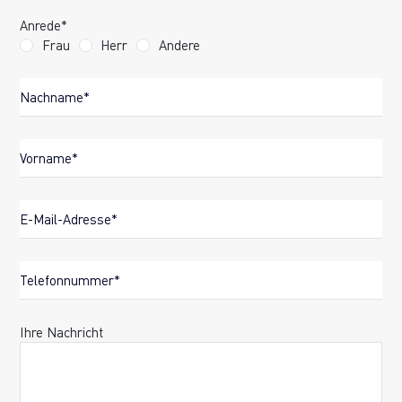
Anrede*
Frau
Herr
Andere
Name
der Vorname
E-mail
Telefon
Ihre Nachricht