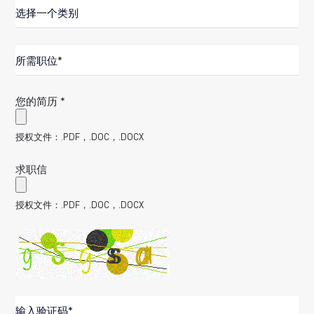
Category
Poste recherché
您的简历
授权文件：.PDF，.DOC，.DOCX
求职信
授权文件：.PDF，.DOC，.DOCX