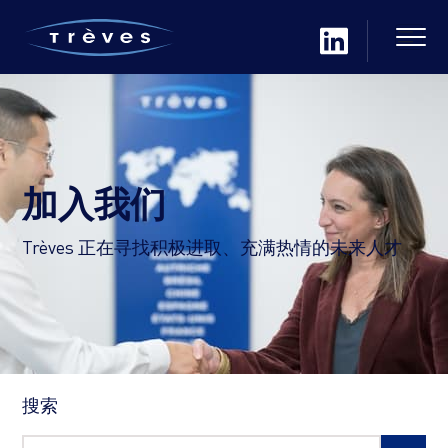
加入我们
Trèves 正在寻找积极进取、充满热情的未来人才
搜索