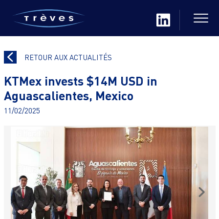
RETOUR AUX ACTUALITÉS
KTMex invests $14M USD in
Aguascalientes, Mexico
11/02/2025