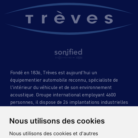
2
Fondé en 1836, Trèves est aujourd'hui un
équipementier automobile reconnu, spécialiste de
l'intérieur du véhicule et de son environnement
acoustique. Groupe international employant 4600
personnes, il dispose de 26 implantations industrielles
dans 15 pays.
Nous utilisons des cookies
Nous utilisons des cookies et d'autres