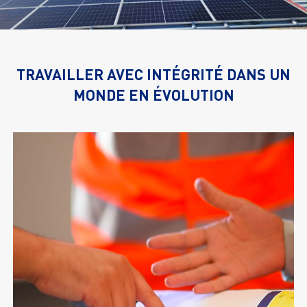
TRAVAILLER AVEC INTÉGRITÉ DANS UN
MONDE EN ÉVOLUTION