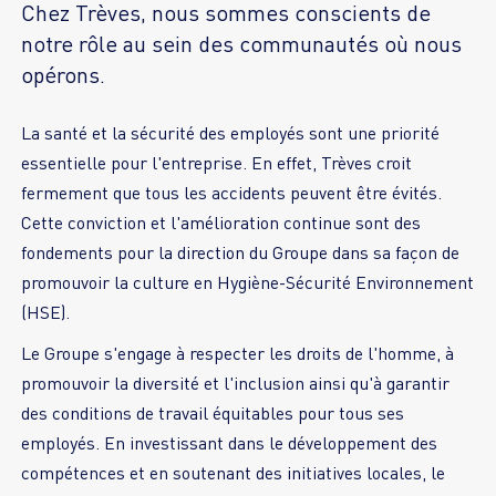
Chez Trèves, nous sommes conscients de
notre rôle au sein des communautés où nous
opérons.
La santé et la sécurité des employés sont une priorité
essentielle pour l'entreprise. En effet, Trèves croit
fermement que tous les accidents peuvent être évités.
Cette conviction et l'amélioration continue sont des
fondements pour la direction du Groupe dans sa façon de
promouvoir la culture en Hygiène-Sécurité Environnement
Le Groupe s'engage à respecter les droits de l'homme, à
promouvoir la diversité et l'inclusion ainsi qu'à garantir
des conditions de travail équitables pour tous ses
employés. En investissant dans le développement des
compétences et en soutenant des initiatives locales, le