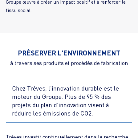
Groupe œuvre à créer un impact positif et à renforcer le
PRÉSERVER L'ENVIRONNEMENT
à travers ses produits et procédés de fabrication
Chez Trèves, l'innovation durable est le
moteur du Groupe. Plus de 95 % des
projets du plan d'innovation visent à
Trèves investit continuellement dans la recherche