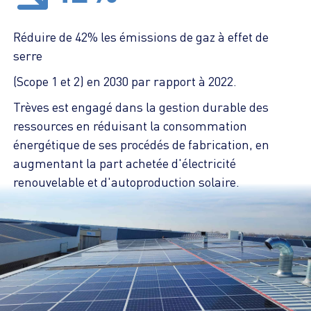
Réduire de 42% les émissions de gaz à effet de
serre
(Scope 1 et 2) en 2030 par rapport à 2022.
Trèves est engagé dans la gestion durable des
ressources en réduisant la consommation
énergétique de ses procédés de fabrication, en
augmentant la part achetée d'électricité
renouvelable et d'autoproduction solaire.