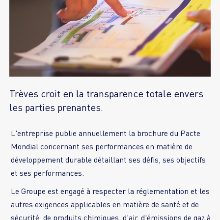
Trèves croit en la transparence totale envers
les parties prenantes.
L'entreprise publie annuellement la brochure du Pacte
Mondial concernant ses performances en matière de
développement durable détaillant ses défis, ses objectifs
Le Groupe est engagé à respecter la réglementation et les
autres exigences applicables en matière de santé et de
sécurité, de produits chimiques, d'air, d'émissions de gaz à