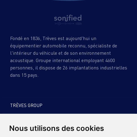
Fondé en 1836, Trèves est aujourd'hui un
équipementier automobile reconnu, spécialiste de
l'intérieur du véhicule et de son environnement
acoustique. Groupe international employant 4600
personnes, il dispose de 26 implantations industrielles
dans 15 pays.
TRÈVES GROUP
PRODUITS & EXPERTISES
Nous utilisons des cookies