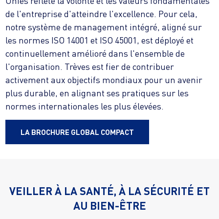
Unies reflète la volonté et les valeurs fondamentales
de l'entreprise d'atteindre l'excellence. Pour cela,
notre système de management intégré, aligné sur
les normes ISO 14001 et ISO 45001, est déployé et
continuellement amélioré dans l'ensemble de
l'organisation. Trèves est fier de contribuer
activement aux objectifs mondiaux pour un avenir
plus durable, en alignant ses pratiques sur les
LA BROCHURE GLOBAL COMPACT
VEILLER À LA SANTÉ, À LA SÉCURITÉ ET
AU BIEN-ÊTRE