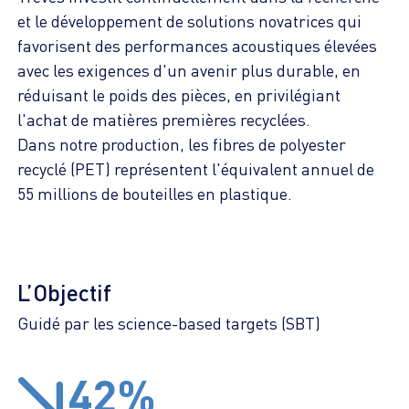
et le développement de solutions novatrices qui
favorisent des performances acoustiques élevées
avec les exigences d'un avenir plus durable, en
réduisant le poids des pièces, en privilégiant
l'achat de matières premières recyclées.
Dans notre production, les fibres de polyester
recyclé (PET) représentent l'équivalent annuel de
55 millions de bouteilles en plastique.
L’Objectif
Guidé par les science-based targets (SBT)
42%