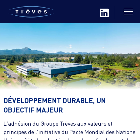
DÉVELOPPEMENT DURABLE, UN
OBJECTIF MAJEUR
L'adhésion du Groupe Trèves aux valeurs et
principes de l'initiative du Pacte Mondial des Nations