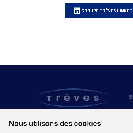
GROUPE TRÈVES LINKED
Nous utilisons des cookies
TRÈVES GROUP
PRODUITS & EX